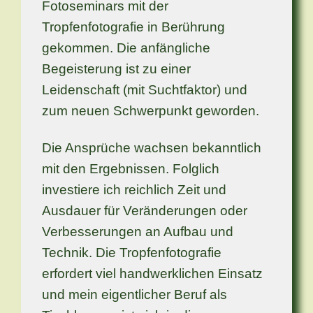
Fotoseminars
mit der
Tropfenfotografie in Berührung
gekommen. Die anfängliche
Begeisterung ist zu einer
Leidenschaft (mit Suchtfaktor) und
zum neuen S
chwerpunkt geworden.
Die Ansprüche wachsen bekanntlich
mit den Ergebnissen. Folglich
investiere ich reichlich Zeit und
Ausdauer für Veränderungen oder
Verbesserungen an Aufbau und
Technik.
Die Tropfenfotografie
erfordert viel handwerklichen Einsatz
und mein eigentlicher Beruf als