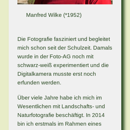
Manfred Wilke (*1952)
Die Fotografie fasziniert und begleitet
mich schon seit der Schulzeit. Damals
wurde in der Foto-AG noch mit
schwarz-weiß experimentiert und die
Digitalkamera musste erst noch
erfunden werden.
Über viele Jahre habe ich mich im
Wesentlichen mit Landschafts- und
Naturfotografie beschäftigt. In 2014
bin ich erstmals im Rahmen eines